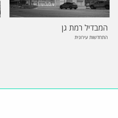
המבדיל רמת גן
התחדשות עירונית