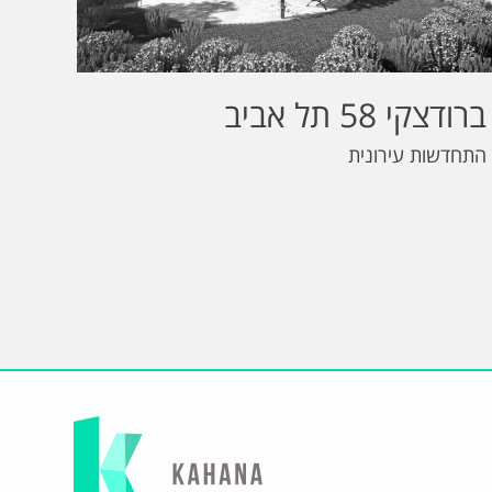
ברודצקי 58 תל אביב
התחדשות עירונית