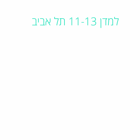
למדן 11-13 תל אביב