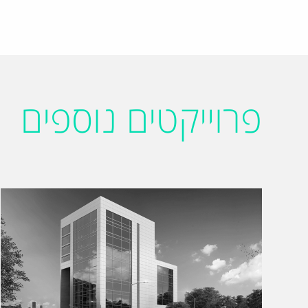
פרוייקטים נוספים