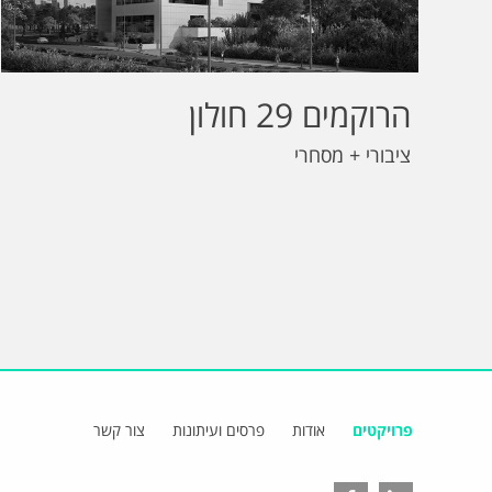
הרוקמים 29 חולון
ציבורי + מסחרי
פרויקטים
אודות
פרסים ועיתונות
צור קשר