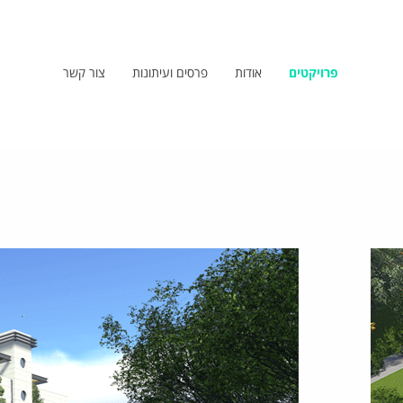
פרויקטים
אודות
פרסים ועיתונות
צור קשר