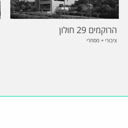
הרוקמים 29 חולון
ציבורי + מסחרי