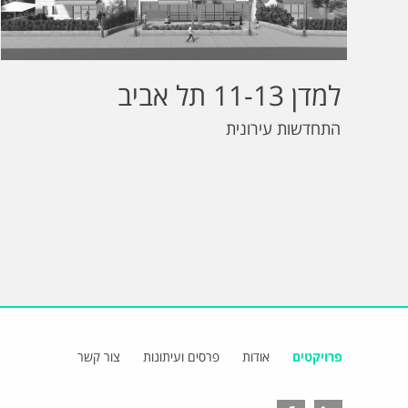
למדן 11-13 תל אביב
התחדשות עירונית
פרויקטים
אודות
פרסים ועיתונות
צור קשר