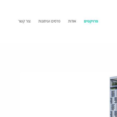
פרויקטים
אודות
פרסים ועיתונות
צור קשר