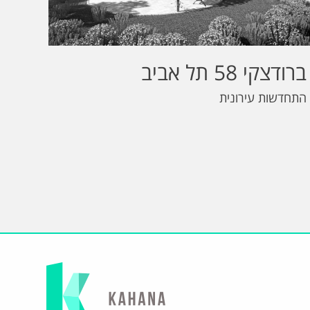
ברודצקי 58 תל אביב
התחדשות עירונית