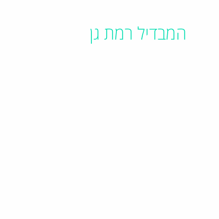
המבדיל רמת גן