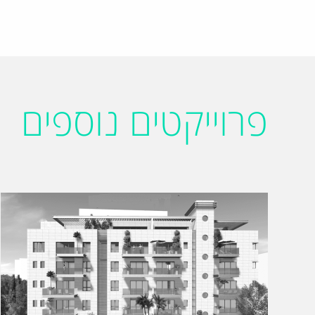
פרוייקטים נוספים